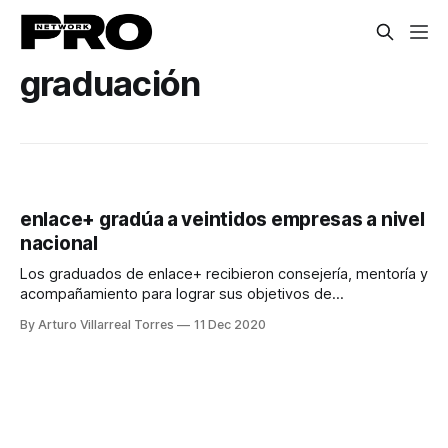
graduación
enlace+ gradúa a veintidos empresas a nivel
nacional
Los graduados de enlace+ recibieron consejería, mentoría y
acompañamiento para lograr sus objetivos de
profesionalización.
By Arturo Villarreal Torres
11 Dec 2020