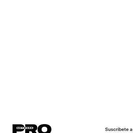
Suscríbete a