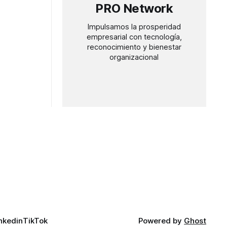
PRO Network
Impulsamos la prosperidad
empresarial con tecnología,
reconocimiento y bienestar
organizacional
nkedin
TikTok
Powered by
Ghost