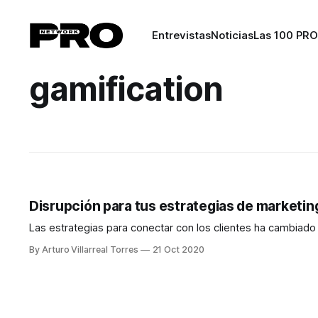
Entrevistas
Noticias
Las 100 PRO
gamification
Disrupción para tus estrategias de marketing
Las estrategias para conectar con los clientes ha cambiado 
By Arturo Villarreal Torres
21 Oct 2020