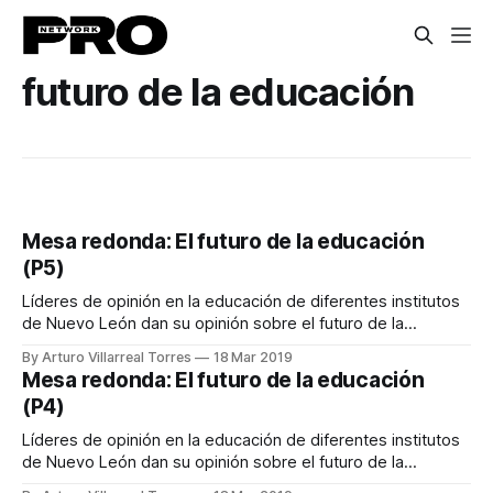
futuro de la educación
Mesa redonda: El futuro de la educación
(P5)
Líderes de opinión en la educación de diferentes institutos
de Nuevo León dan su opinión sobre el futuro de la
educación en México.
By Arturo Villarreal Torres
18 Mar 2019
Mesa redonda: El futuro de la educación
(P4)
Líderes de opinión en la educación de diferentes institutos
de Nuevo León dan su opinión sobre el futuro de la
educación en México.