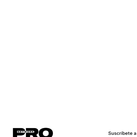
Suscríbete a