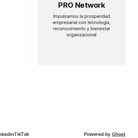
PRO Network
Impulsamos la prosperidad
empresarial con tecnología,
reconocimiento y bienestar
organizacional
nkedin
TikTok
Powered by
Ghost