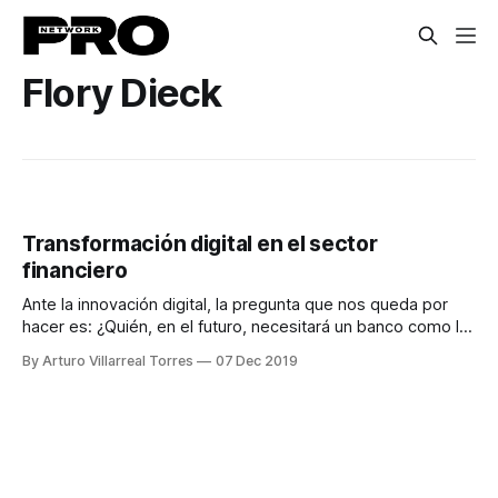
Flory Dieck
Transformación digital en el sector
financiero
Ante la innovación digital, la pregunta que nos queda por
hacer es: ¿Quién, en el futuro, necesitará un banco como lo
concebimos actualmente?
By Arturo Villarreal Torres
07 Dec 2019