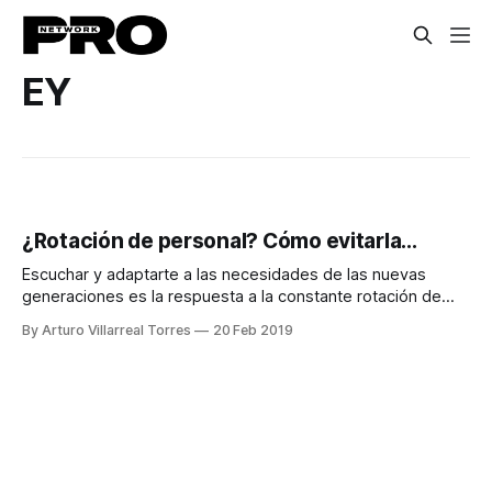
EY
¿Rotación de personal? Cómo evitarla...
Escuchar y adaptarte a las necesidades de las nuevas
generaciones es la respuesta a la constante rotación de
empleados.
By Arturo Villarreal Torres
20 Feb 2019