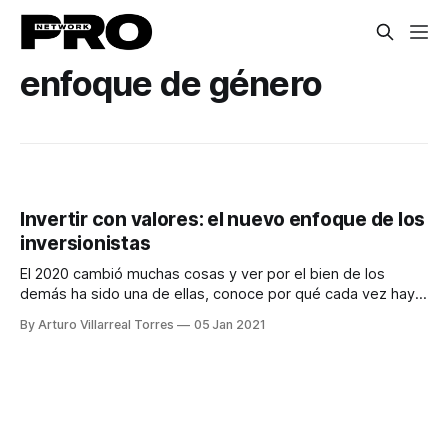
enfoque de género
Invertir con valores: el nuevo enfoque de los
inversionistas
El 2020 cambió muchas cosas y ver por el bien de los
demás ha sido una de ellas, conoce por qué cada vez hay
más inversionistas que desean invertir con valores
By Arturo Villarreal Torres
05 Jan 2021