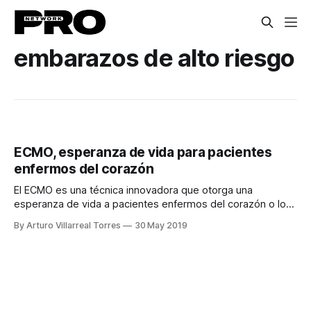
embarazos de alto riesgo
ECMO, esperanza de vida para pacientes
enfermos del corazón
El ECMO es una técnica innovadora que otorga una
esperanza de vida a pacientes enfermos del corazón o los
pulmones.
By Arturo Villarreal Torres
30 May 2019