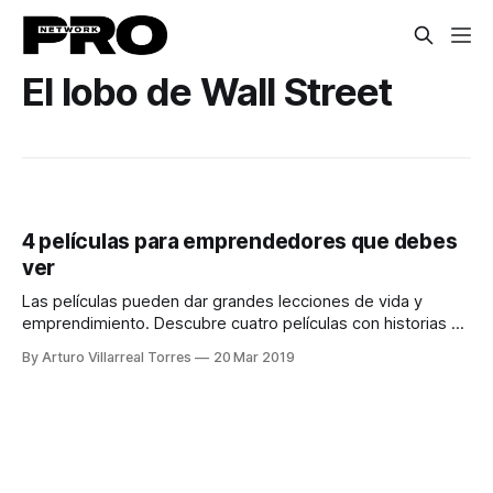
El lobo de Wall Street
4 películas para emprendedores que debes
ver
Las películas pueden dar grandes lecciones de vida y
emprendimiento. Descubre cuatro películas con historias de
lucha, fracasos y éxito.
By Arturo Villarreal Torres
20 Mar 2019