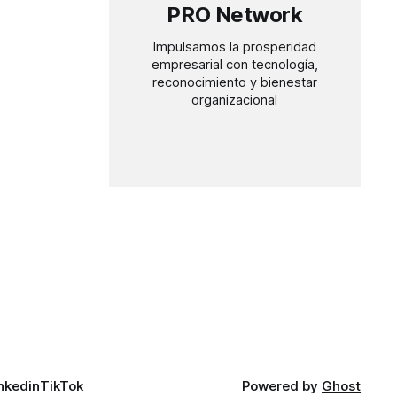
PRO Network
Impulsamos la prosperidad
empresarial con tecnología,
reconocimiento y bienestar
organizacional
nkedin
TikTok
Powered by
Ghost