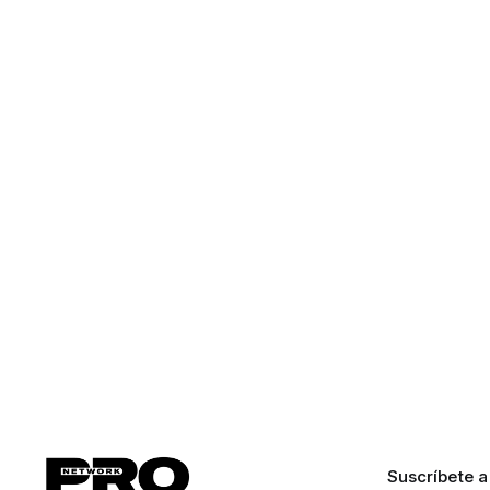
Suscríbete a