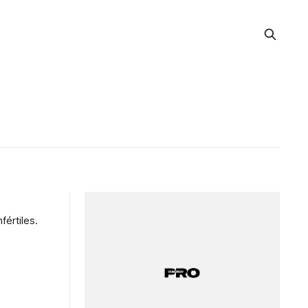
fértiles.