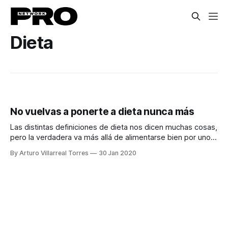
Dieta
No vuelvas a ponerte a dieta nunca más
Las distintas definiciones de dieta nos dicen muchas cosas,
pero la verdadera va más allá de alimentarse bien por unos
días.
By Arturo Villarreal Torres
30 Jan 2020