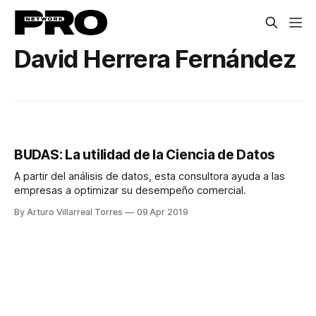
David Herrera Fernández
BUDAS: La utilidad de la Ciencia de Datos
A partir del análisis de datos, esta consultora ayuda a las
empresas a optimizar su desempeño comercial.
By Arturo Villarreal Torres
09 Apr 2019