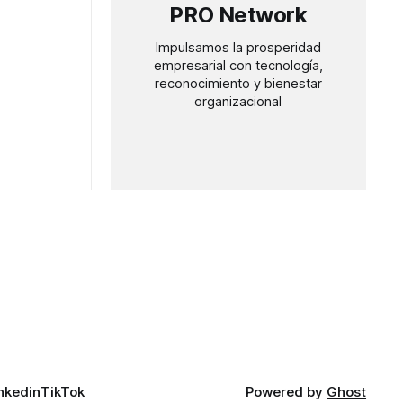
PRO Network
Impulsamos la prosperidad
empresarial con tecnología,
reconocimiento y bienestar
organizacional
nkedin
TikTok
Powered by
Ghost