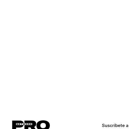
Suscríbete a