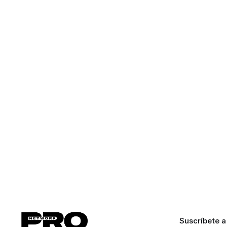
Suscríbete a