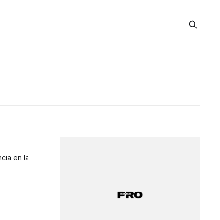
cia en la