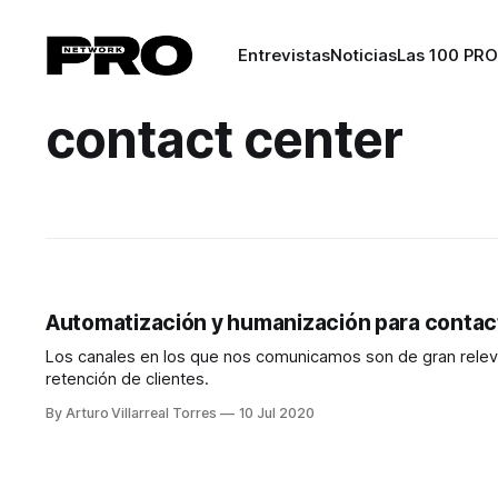
Entrevistas
Noticias
Las 100 PRO
contact center
Automatización y humanización para contac
Los canales en los que nos comunicamos son de gran relevan
retención de clientes.
By Arturo Villarreal Torres
10 Jul 2020