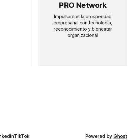
PRO Network
Impulsamos la prosperidad
empresarial con tecnología,
reconocimiento y bienestar
organizacional
nkedin
TikTok
Powered by
Ghost