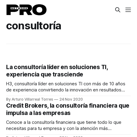
consultoría
La consultoría líder en soluciones TI,
experiencia que trasciende
H3, consultoría líder en soluciones TI con más de 10 años
de experiencia convirtiendo la innovación en resultados
tangibles.
By Arturo Villarreal Torres
24 Nov 2020
Credit Brokers, la consultoría financiera que
impulsa a las empresas
Conoce a la consultoría financiera que tiene todo lo que
necesitas para tu empresa y con la atención más
personalizada del sector.