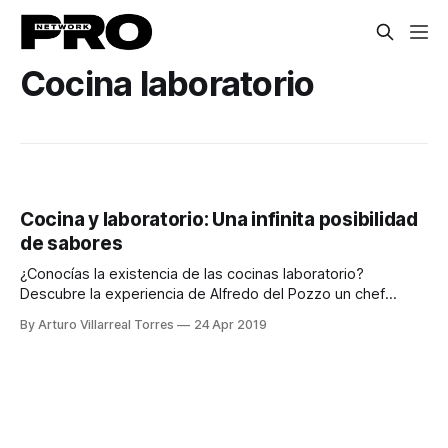
Cocina laboratorio
Cocina y laboratorio: Una infinita posibilidad
de sabores
¿Conocías la existencia de las cocinas laboratorio?
Descubre la experiencia de Alfredo del Pozzo un chef
preparado en el área.
By Arturo Villarreal Torres
24 Apr 2019