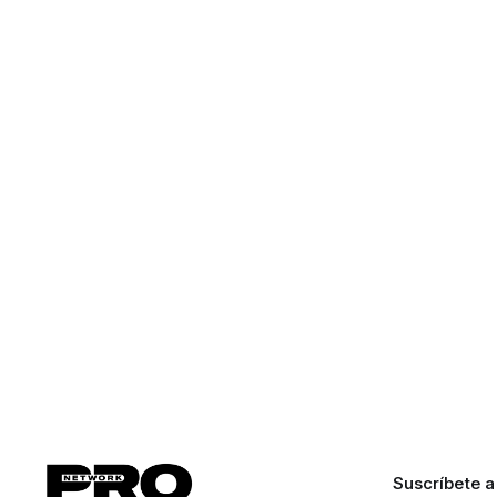
Suscríbete a