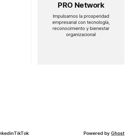
PRO Network
Impulsamos la prosperidad
empresarial con tecnología,
reconocimiento y bienestar
organizacional
nkedin
TikTok
Powered by
Ghost