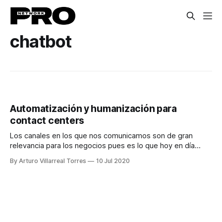
chatbot
Automatización y humanización para
contact centers
Los canales en los que nos comunicamos son de gran
relevancia para los negocios pues es lo que hoy en día
marca la diferencia en la retención de clientes.
By Arturo Villarreal Torres
10 Jul 2020