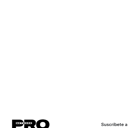
Suscríbete a