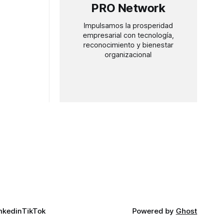
PRO Network
Impulsamos la prosperidad
empresarial con tecnología,
reconocimiento y bienestar
organizacional
nkedin
TikTok
Powered by
Ghost