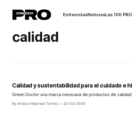
Entrevistas
Noticias
Las 100 PRO
calidad
Calidad y sustentabilidad para el cuidado e 
Green Doctor una marca mexicana de productos de calidad y
By Arturo Villarreal Torres
22 Oct 2020