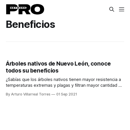
Beneficios
Árboles nativos de Nuevo León, conoce
todos su beneficios
¿Sabías que los árboles nativos tienen mayor resistencia a
temperaturas extremas y plagas y filtran mayor cantidad de
contaminantes?
By Arturo Villarreal Torres
01 Sep 2021