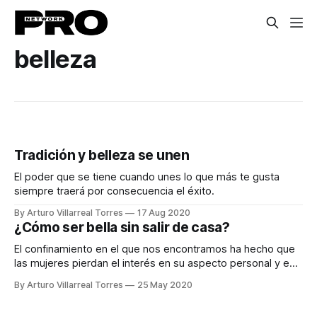
belleza
Tradición y belleza se unen
El poder que se tiene cuando unes lo que más te gusta
siempre traerá por consecuencia el éxito.
By Arturo Villarreal Torres
17 Aug 2020
¿Cómo ser bella sin salir de casa?
El confinamiento en el que nos encontramos ha hecho que
las mujeres pierdan el interés en su aspecto personal y es
momento de revertirlo.
By Arturo Villarreal Torres
25 May 2020