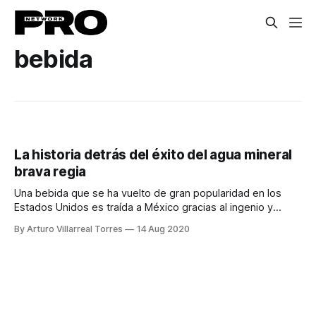
bebida
La historia detrás del éxito del agua mineral
brava regia
Una bebida que se ha vuelto de gran popularidad en los
Estados Unidos es traída a México gracias al ingenio y
perseverancia de 3 jóvenes.
By Arturo Villarreal Torres
14 Aug 2020