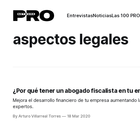
Entrevistas
Noticias
Las 100 PRO
aspectos legales
¿Por qué tener un abogado fiscalista en tu 
Mejora el desarrollo financiero de tu empresa aumentando la
expertos.
By Arturo Villarreal Torres
18 Mar 2020