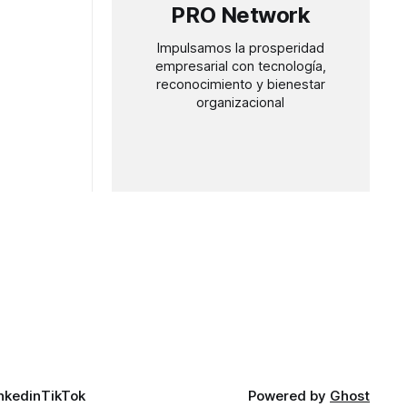
PRO Network
Impulsamos la prosperidad
empresarial con tecnología,
reconocimiento y bienestar
organizacional
nkedin
TikTok
Powered by
Ghost