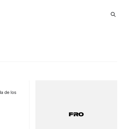
da de los