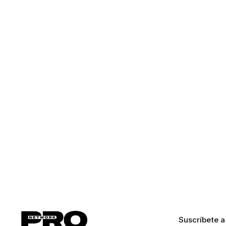
Suscríbete a