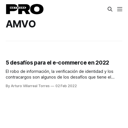
AMVO
5 desafíos para el e-commerce en 2022
El robo de información, la verificación de identidad y los
contracargos son algunos de los desafíos que tiene el
sector por delante.
By Arturo Villarreal Torres
02 Feb 2022