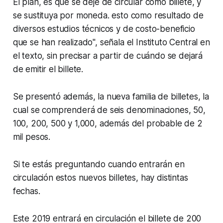
El plan, es que se deje de circular como billete, y
se sustituya por moneda. esto como resultado de
diversos estudios técnicos y de costo-beneficio
que se han realizado", señala el Instituto Central en
el texto, sin precisar a partir de cuándo se dejará
de emitir el billete.
Se presentó además, la nueva familia de billetes, la
cual se comprenderá de seis denominaciones, 50,
100, 200, 500 y 1,000, además del probable de 2
mil pesos.
Si te estás preguntando cuando entrarán en
circulación estos nuevos billetes, hay distintas
fechas.
Este 2019 entrará en circulación el billete de 200