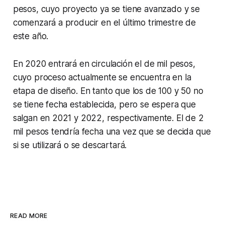
pesos, cuyo proyecto ya se tiene avanzado y se
comenzará a producir en el último trimestre de
este año.
En 2020 entrará en circulación el de mil pesos,
cuyo proceso actualmente se encuentra en la
etapa de diseño. En tanto que los de 100 y 50 no
se tiene fecha establecida, pero se espera que
salgan en 2021 y 2022, respectivamente. El de 2
mil pesos tendría fecha una vez que se decida que
si se utilizará o se descartará.
READ MORE