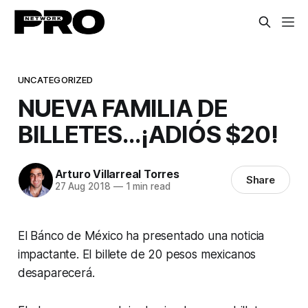
UNCATEGORIZED
NUEVA FAMILIA DE
BILLETES...¡ADIÓS $20!
Arturo Villarreal Torres
Share
27 Aug 2018
—
1 min read
El Bánco de México ha presentado una noticia
impactante. El billete de 20 pesos mexicanos
desaparecerá.