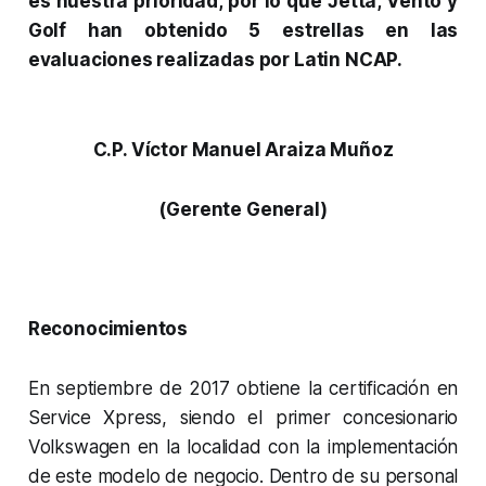
es nuestra prioridad, por lo que Jetta, Vento y
Golf han obtenido 5 estrellas en las
evaluaciones realizadas por Latin NCAP.
C.P. Víctor Manuel Araiza Muñoz
(Gerente General)
Reconocimientos
En septiembre de 2017 obtiene la certificación en
Service Xpress, siendo el primer concesionario
Volkswagen en la localidad con la implementación
de este modelo de negocio. Dentro de su personal