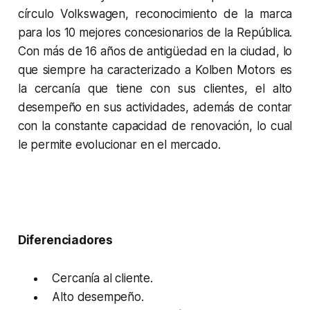
círculo Volkswagen, reconocimiento de la marca
para los 10 mejores concesionarios de la República.
Con más de 16 años de antigüedad en la ciudad, lo
que siempre ha caracterizado a Kolben Motors es
la cercanía que tiene con sus clientes, el alto
desempeño en sus actividades, además de contar
con la constante capacidad de renovación, lo cual
le permite evolucionar en el mercado.
Diferenciadores
Cercanía al cliente.
Alto desempeño.