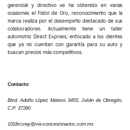
gerencial y directivo se ha obtenido en varias
ocasiones el Fistol de Oro, reconocimiento que la
marca realiza por el desempeño destacado de sus
colaboradores. Actualmente tiene un taller
automotriz Direct Express; enfocado a los clientes
que ya no cuentan con garantía para su auto y
buscan precios más competitivos.
Contacto:
Blvd. Adolfo López Mateos 3455, Julián de Obregón,
C.P. 37290
1018rcvwy@vw-concesionarios.com.mx