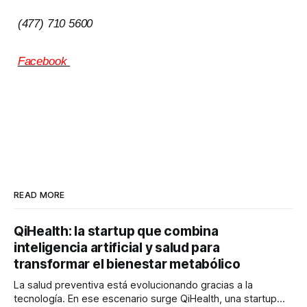
(477) 710 5600
Facebook
READ MORE
QiHealth: la startup que combina
inteligencia artificial y salud para
transformar el bienestar metabólico
La salud preventiva está evolucionando gracias a la
tecnología. En ese escenario surge QiHealth, una startup