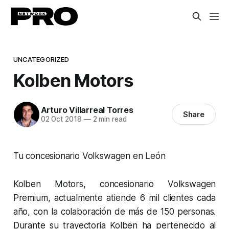
UNCATEGORIZED
Kolben Motors
Arturo Villarreal Torres
Share
02 Oct 2018
—
2 min read
Tu concesionario Volkswagen en León
Kolben Motors, concesionario Volkswagen
Premium, actualmente atiende 6 mil clientes cada
año, con la colaboración de más de 150 personas.
Durante su trayectoria Kolben ha pertenecido al