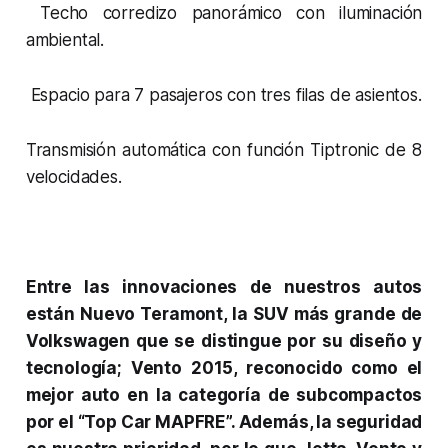
Techo corredizo panorámico con iluminación
ambiental.
Espacio para 7 pasajeros con tres filas de asientos.
Transmisión automática con función Tiptronic de 8
velocidades.
Entre las innovaciones de nuestros autos
están Nuevo Teramont, la SUV más grande de
Volkswagen que se distingue por su diseño y
tecnología; Vento 2015, reconocido como el
mejor auto en la categoría de subcompactos
por el “Top Car MAPFRE”. Además, la seguridad