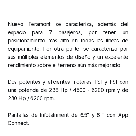
Nuevo Teramont se caracteriza, además del
espacio para 7 pasajeros, por tener un
posicionamiento más alto en todas las líneas de
equipamiento. Por otra parte, se caracteriza por
sus múltiples elementos de diseño y un excelente
rendimiento sobre el terreno aún más mejorado.
Dos potentes y eficientes motores TSI y FSI con
una potencia de 238 Hp / 4500 - 6200 rpm y de
280 Hp / 6200 rpm.
Pantallas de infotainment de 6.5” y 8 “ con App
Connect.