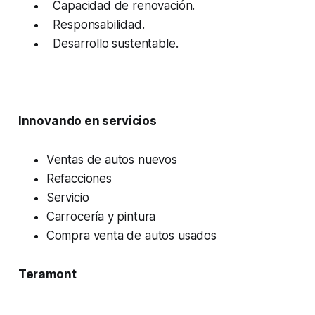
Capacidad de renovación.
Responsabilidad.
Desarrollo sustentable.
Innovando en servicios
Ventas de autos nuevos
Refacciones
Servicio
Carrocería y pintura
Compra venta de autos usados
Teramont