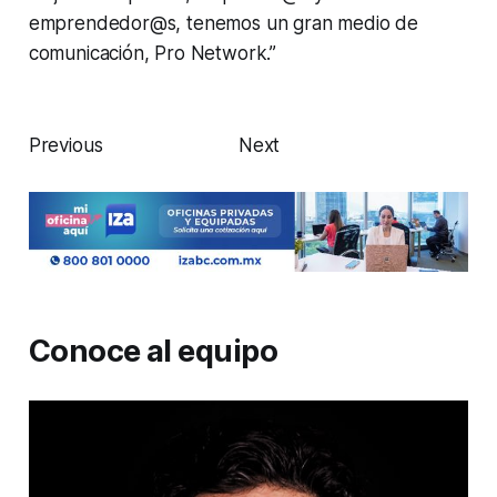
emprendedor@s, tenemos un gran medio de
comunicación, Pro Network.”
Previous Next
Conoce al equipo