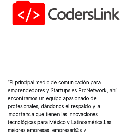
“El principal medio de comunicación para
emprendedores y Startups es ProNetwork, ahí
encontramos un equipo apasionado de
profesionales, dándonos el respaldo y la
importancia que tienen las innovaciones
tecnológicas para México y Latinoamérica.Las
mejores empresas, empresari@s y