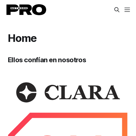
Home
Ellos confían en nosotros