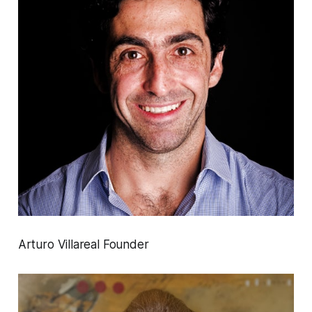
Arturo Villareal Founder