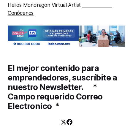
Helios Mondragon Virtual Artist
Conócenos
El mejor contenido para
emprendedores, suscríbite a
nuestro Newsletter. *
Campo requerido Correo
Electronico *