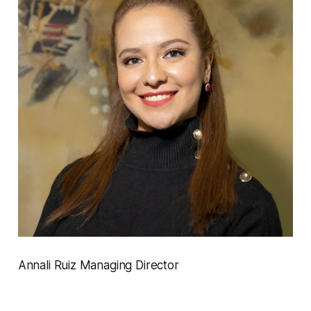
Annali Ruiz Managing Director