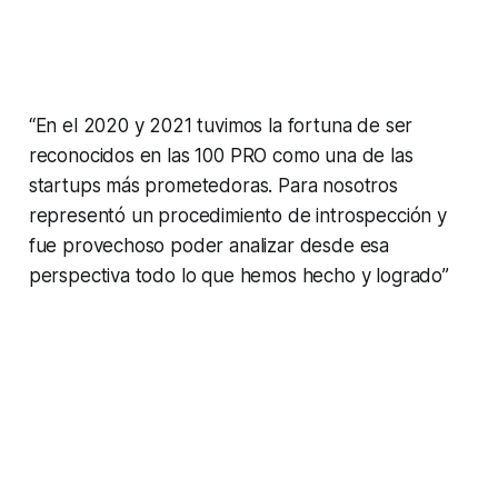
“En el 2020 y 2021 tuvimos la fortuna de ser
reconocidos en las 100 PRO como una de las
startups más prometedoras. Para nosotros
representó un procedimiento de introspección y
fue provechoso poder analizar desde esa
perspectiva todo lo que hemos hecho y logrado”