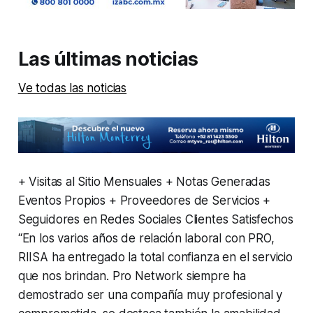
Las últimas noticias
Ve todas las noticias
+ Visitas al Sitio Mensuales + Notas Generadas
Eventos Propios + Proveedores de Servicios +
Seguidores en Redes Sociales Clientes Satisfechos
“En los varios años de relación laboral con PRO,
RIISA ha entregado la total confianza en el servicio
que nos brindan. Pro Network siempre ha
demostrado ser una compañía muy profesional y