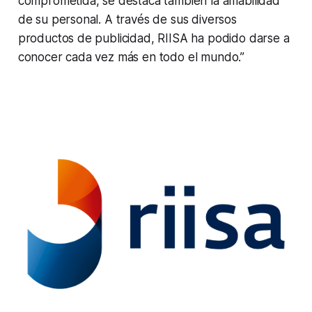
comprometida, se destaca también la amabilidad
de su personal. A través de sus diversos
productos de publicidad, RIISA ha podido darse a
conocer cada vez más en todo el mundo.”