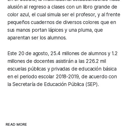
alusión al regreso a clases con un libro grande de
color azul, el cual simula ser el profesor, y al frente
pequeños cuadernos de diversos colores que en
sus manos portan lápices y una pluma, que
aparentan ser los alumnos.
Este 20 de agosto, 25.4 millones de alumnos y 1.2
millones de docentes asistirán a las 226.2 mil
escuelas públicas y privadas de educación básica
en el periodo escolar 2018-2019, de acuerdo con
la Secretaría de Educación Pública (SEP).
READ MORE