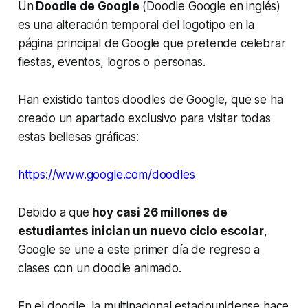
Un
Doodle de Google
(Doodle Google en inglés
)
es una alteración temporal del logotipo en la
página principal de Google que pretende celebrar
fiestas, eventos, logros o personas.
Han existido tantos doodles de Google, que se ha
creado un apartado exclusivo para visitar todas
estas bellesas gráficas:
https://www.google.com/doodles
Debido a que
hoy casi 26 millones de
estudiantes inician un nuevo ciclo escolar
,
Google se une a este primer día de regreso a
clases con un doodle animado.
En el doodle, la multinacional estadounidense hace