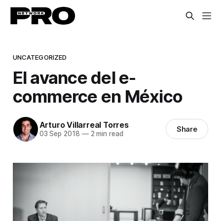
UNCATEGORIZED
El avance del e-
commerce en México
Arturo Villarreal Torres
Share
03 Sep 2018
—
2 min read