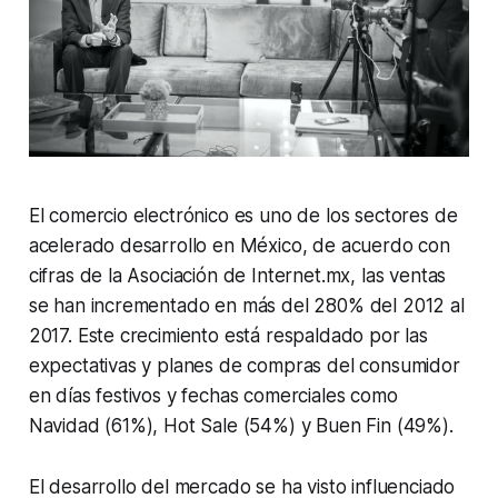
El comercio electrónico es uno de los sectores de
acelerado desarrollo en México, de acuerdo con
cifras de la Asociación de Internet.mx, las ventas
se han incrementado en más del 280% del 2012 al
2017. Este crecimiento está respaldado por las
expectativas y planes de compras del consumidor
en días festivos y fechas comerciales como
Navidad (61%), Hot Sale (54%) y Buen Fin (49%).
El desarrollo del mercado se ha visto influenciado