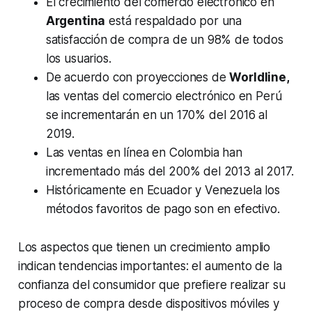
El crecimiento del comercio electrónico en
Argentina
está respaldado por una
satisfacción de compra de un 98% de todos
los usuarios.
De acuerdo con proyecciones de
Worldline
,
las ventas del comercio electrónico en Perú
se incrementarán en un 170% del 2016 al
2019.
Las ventas en línea en Colombia han
incrementado más del 200% del 2013 al 2017.
Históricamente en Ecuador y Venezuela los
métodos favoritos de pago son en efectivo.
Los aspectos que tienen un crecimiento amplio
indican tendencias importantes: el aumento de la
confianza del consumidor que prefiere realizar su
proceso de compra desde dispositivos móviles y