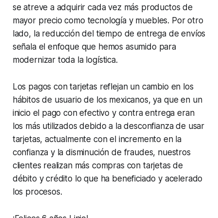
se atreve a adquirir cada vez más productos de
mayor precio como tecnología y muebles. Por otro
lado, la reducción del tiempo de entrega de envíos
señala el enfoque que hemos asumido para
modernizar toda la logística.
Los pagos con tarjetas reflejan un cambio en los
hábitos de usuario de los mexicanos, ya que en un
inicio el pago con efectivo y contra entrega eran
los más utilizados debido a la desconfianza de usar
tarjetas, actualmente con el incremento en la
confianza y la disminución de fraudes, nuestros
clientes realizan más compras con tarjetas de
débito y crédito lo que ha beneficiado y acelerado
los procesos.