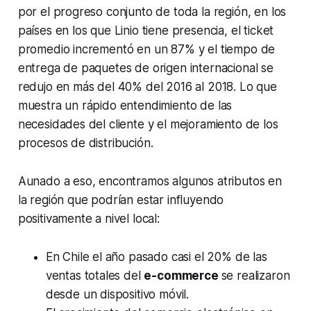
por el progreso conjunto de toda la región, en los
países en los que Linio tiene presencia, el ticket
promedio incrementó en un 87% y el tiempo de
entrega de paquetes de origen internacional se
redujo en más del 40% del 2016 al 2018. Lo que
muestra un rápido entendimiento de las
necesidades del cliente y el mejoramiento de los
procesos de distribución.
Aunado a eso, encontramos algunos atributos en
la región que podrían estar influyendo
positivamente a nivel local:
En Chile el año pasado casi el 20% de las
ventas totales del
e-commerce
se realizaron
desde un dispositivo móvil.