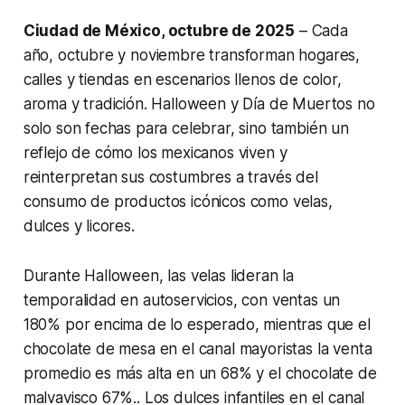
Ciudad de México, octubre de 2025
– Cada
año, octubre y noviembre transforman hogares,
calles y tiendas en escenarios llenos de color,
aroma y tradición. Halloween y Día de Muertos no
solo son fechas para celebrar, sino también un
reflejo de cómo los mexicanos viven y
reinterpretan sus costumbres a través del
consumo de productos icónicos como velas,
dulces y licores.
Durante Halloween, las velas lideran la
temporalidad en autoservicios, con ventas un
180% por encima de lo esperado, mientras que el
chocolate de mesa en el canal mayoristas la venta
promedio es más alta en un 68% y el chocolate de
malvavisco 67%.. Los dulces infantiles en el canal