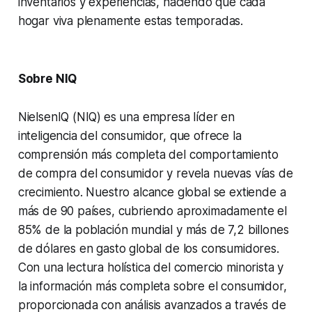
inventarios y experiencias, haciendo que cada
hogar viva plenamente estas temporadas.
Sobre NIQ
NielsenIQ (NIQ)
es una empresa líder en
inteligencia del consumidor, que ofrece la
comprensión más completa del comportamiento
de compra del consumidor y revela nuevas vías de
crecimiento. Nuestro alcance global se extiende a
más de 90 países, cubriendo aproximadamente el
85% de la población mundial y más de 7,2 billones
de dólares en gasto global de los consumidores.
Con una lectura holística del comercio minorista y
la información más completa sobre el consumidor,
proporcionada con análisis avanzados a través de