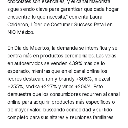
chocolates son esenciales, y el canal mayorista
sigue siendo clave para garantizar que cada hogar
encuentre lo que necesita
,” comenta Laura
Calderón, Líder de Costumer Success Retail en
NIQ México.
En Día de Muertos, la demanda se intensifica y se
centra más en productos ceremoniales. Las velas
en autoservicios se venden 439% más de lo
esperado, mientras que en el canal online los
licores destacan: ron y brandy +308%, mezcal
+255%, vodka +227% y vinos +204%. Esto
demuestra que los consumidores recurren al canal
online para adquirir productos más específicos o
de mayor valor, buscando comodidad y surtido
completo para sus altares y reuniones familiares.