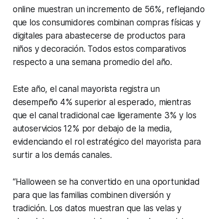
online muestran un incremento de 56%, reflejando
que los consumidores combinan compras físicas y
digitales para abastecerse de productos para
niños y decoración. Todos estos comparativos
respecto a una semana promedio del año.
Este año, el canal mayorista registra un
desempeño 4% superior al esperado, mientras
que el canal tradicional cae ligeramente 3% y los
autoservicios 12% por debajo de la media,
evidenciando el rol estratégico del mayorista para
surtir a los demás canales.
“
Halloween se ha convertido en una oportunidad
para que las familias combinen diversión y
tradición. Los datos muestran que las velas y