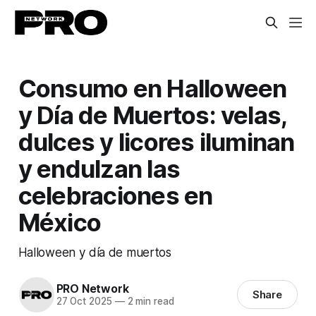
Consumo en Halloween
y Día de Muertos: velas,
dulces y licores iluminan
y endulzan las
celebraciones en
México
Halloween y día de muertos
PRO Network
Share
27 Oct 2025
—
2 min read