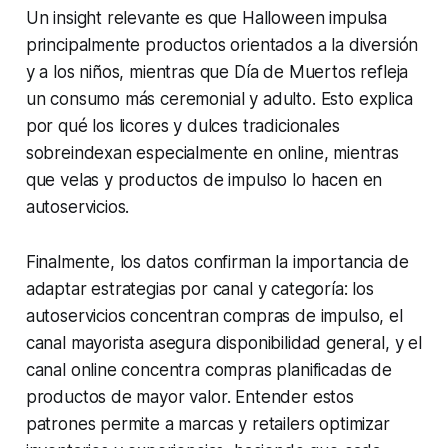
Un insight relevante es que Halloween impulsa
principalmente productos orientados a la diversión
y a los niños, mientras que Día de Muertos refleja
un consumo más ceremonial y adulto. Esto explica
por qué los licores y dulces tradicionales
sobreindexan especialmente en online, mientras
que velas y productos de impulso lo hacen en
autoservicios.
Finalmente, los datos confirman la importancia de
adaptar estrategias por canal y categoría: los
autoservicios concentran compras de impulso, el
canal mayorista asegura disponibilidad general, y el
canal online concentra compras planificadas de
productos de mayor valor. Entender estos
patrones permite a marcas y retailers optimizar