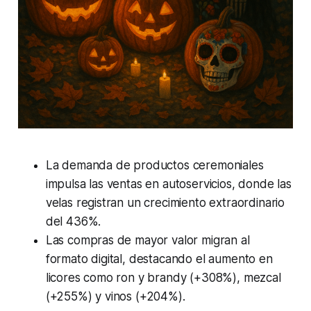
La demanda de productos ceremoniales
impulsa las ventas en autoservicios, donde las
velas registran un crecimiento extraordinario
del 436%.
Las compras de mayor valor migran al
formato digital, destacando el aumento en
licores como ron y brandy (+308%), mezcal
(+255%) y vinos (+204%).