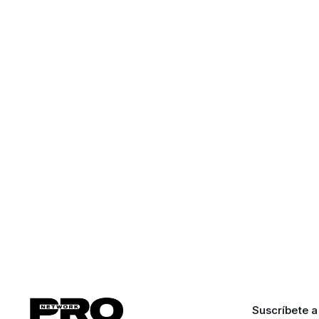
Suscríbete a