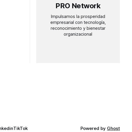
PRO Network
Impulsamos la prosperidad
empresarial con tecnología,
reconocimiento y bienestar
organizacional
nkedin
TikTok
Powered by
Ghost