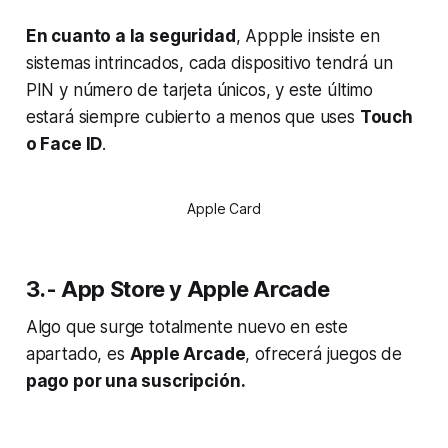
En cuanto a la seguridad
, Appple insiste en
sistemas intrincados, cada dispositivo tendrá un
PIN y número de tarjeta únicos, y este último
estará siempre cubierto a menos que uses
Touch
o Face ID
.
Apple Card
3.- App Store y Apple Arcade
Algo que surge totalmente nuevo en este
apartado, es
Apple Arcade
, ofrecerá juegos de
pago por una suscripción.