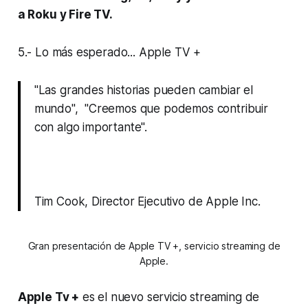
a Roku y Fire TV.
5.- Lo más esperado... Apple TV +
"Las grandes historias pueden cambiar el
mundo", "Creemos que podemos contribuir
con algo importante".
Tim Cook, Director Ejecutivo de Apple Inc.
Gran presentación de Apple TV +, servicio streaming de
Apple.
Apple Tv +
es el nuevo servicio streaming de