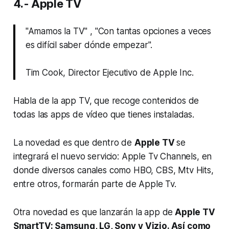
4.- Apple TV
"Amamos la TV" , "Con tantas opciones a veces
es difícil saber dónde empezar".
Tim Cook, Director Ejecutivo de Apple Inc.
Habla de la app TV, que recoge contenidos de
todas las apps de vídeo que tienes instaladas.
La novedad es que dentro de
Apple TV
se
integrará el nuevo servicio: Apple Tv Channels, en
donde diversos canales como HBO, CBS, Mtv Hits,
entre otros, formarán parte de Apple Tv.
Otra novedad es que lanzarán la app de
Apple TV
SmartTV: Samsung, LG, Sony y Vizio. Así como