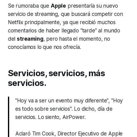
Se rumoraba que
Apple
presentaría su nuevo
servicio de streaming, que buscará competir con
Netflix principalmente, ya que recibió muchos
comentarios de haber llegado “tarde” al mundo
del
streaming
, pero hasta el momento, no
conocíamos lo que nos ofrecía.
Servicios, servicios, más
servicios.
"Hoy va a ser un evento muy diferente", "Hoy
es todo sobre servicios". Lo dicho, día de
servicios. Lo siento, AirPower.
Aclaró Tim Cook, Director Ejecutivo de Apple