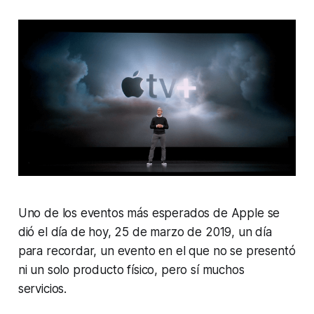
Uno de los eventos más esperados de Apple se
dió el día de hoy, 25 de marzo de 2019, un día
para recordar, un evento en el que no se presentó
ni un solo producto físico, pero sí muchos
servicios.