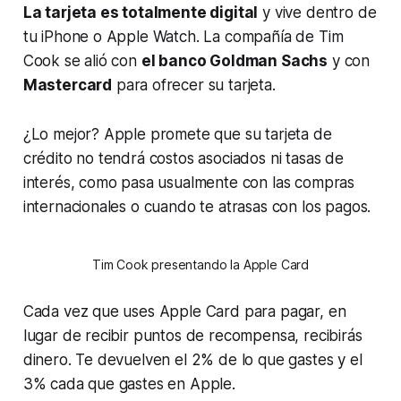
La tarjeta es totalmente digital
y vive dentro de
tu iPhone o Apple Watch. La compañía de Tim
Cook se alió con
el banco Goldman Sachs
y con
Mastercard
para ofrecer su tarjeta.
¿Lo mejor? Apple promete que su tarjeta de
crédito no tendrá costos asociados ni tasas de
interés, como pasa usualmente con las compras
internacionales o cuando te atrasas con los pagos.
Tim Cook presentando la Apple Card
Cada vez que uses Apple Card para pagar, en
lugar de recibir puntos de recompensa, recibirás
dinero. Te devuelven el 2% de lo que gastes y el
3% cada que gastes en Apple.