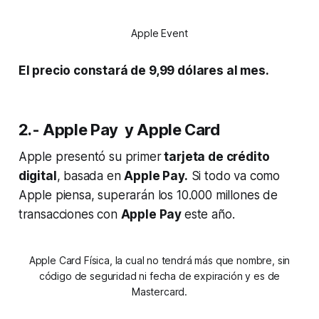
Apple Event
El precio constará de 9,99 dólares al mes.
2.- Apple Pay y Apple Card
Apple presentó su primer
tarjeta de crédito
digital
, basada en
Apple Pay.
Si todo va como
Apple piensa, superarán los 10.000 millones de
transacciones con
Apple Pay
este año.
Apple Card Física, la cual no tendrá más que nombre, sin
código de seguridad ni fecha de expiración y es de
Mastercard.