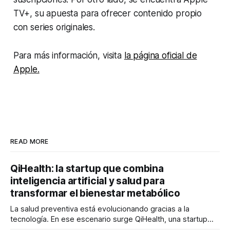
TV+, su apuesta para ofrecer contenido propio
con series originales.
Para más información, visita
la página oficial de
Apple.
READ MORE
QiHealth: la startup que combina
inteligencia artificial y salud para
transformar el bienestar metabólico
La salud preventiva está evolucionando gracias a la
tecnología. En ese escenario surge QiHealth, una startup
que desarrolla un ecosistema digital capaz de integrar