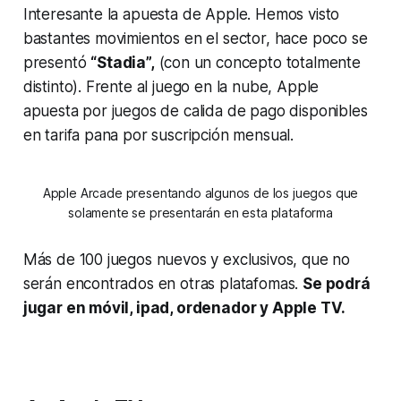
Interesante la apuesta de Apple. Hemos visto
bastantes movimientos en el sector, hace poco se
presentó
“Stadia”,
(con un concepto totalmente
distinto). Frente al juego en la nube, Apple
apuesta por juegos de calida de pago disponibles
en tarifa pana por suscripción mensual.
Apple Arcade presentando algunos de los juegos que
solamente se presentarán en esta plataforma
Más de 100 juegos nuevos y exclusivos, que no
serán encontrados en otras platafomas.
Se podrá
jugar en móvil, ipad, ordenador y Apple TV.