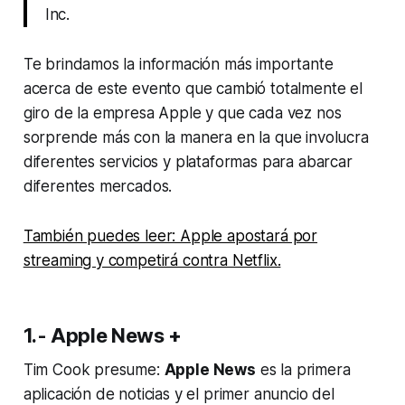
Inc.
Te brindamos la información más importante
acerca de este evento que cambió totalmente el
giro de la empresa Apple y que cada vez nos
sorprende más con la manera en la que involucra
diferentes servicios y plataformas para abarcar
diferentes mercados.
También puedes leer: Apple apostará por
streaming y competirá contra Netflix.
1.- Apple News +
Tim Cook presume:
Apple News
es la primera
aplicación de noticias y el primer anuncio del