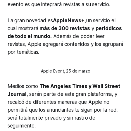
evento es que integrará revistas a su servicio.
La gran novedad es
AppleNews+,
un servicio el
cual mostrará
más de 300 revistas
y
periódicos
de todo el mundo.
Además de poder leer
revistas, Apple agregará contenidos y los agrupará
por temáticas.
Apple Event, 25 de marzo
Medios como
The Angeles Times y Wall Street
Journal
, serán parte de esta gran plataforma, y
recalcó de diferentes maneras que Apple no
permitirá que los anunciantes te sigan por la red,
será totalmente privado y sin rastro de
seguimiento.