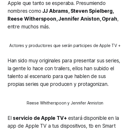
Apple que tanto se esperaba. Presumiendo
nombres como
JJ Abrams, Steven Spielberg,
Reese Witherspoon, Jennifer Aniston, Oprah
,
entre muchos más.
Actores y productores que serán participes de Apple TV +
Han sido muy originales para presentar sus series,
la gente lo hace con trailers, ellos han subido el
talento al escenario para que hablen de sus
propias series que producen y protagonizan.
Reese Whitherspoon y Jennifer Anniston
El
servicio de Apple TV+
estará disponible en la
app de Apple TV a tus dispositivos, tb en Smart