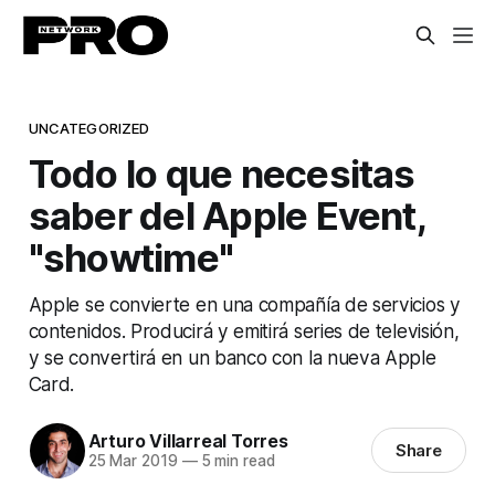
UNCATEGORIZED
Todo lo que necesitas
saber del Apple Event,
"showtime"
Apple se convierte en una compañía de servicios y
contenidos. Producirá y emitirá series de televisión,
y se convertirá en un banco con la nueva Apple
Card.
Arturo Villarreal Torres
Share
25 Mar 2019
—
5 min read