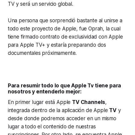
TV y será un servicio global.
Una persona que sorprendió bastante al unirse a
todo este proyecto de Apple, fue Oprah, la cual
tiene firmado contrato de exclusividad con Apple
para Apple TV+ y estaría preparando dos
documentales próximamente.
Para resumir todo lo que Apple Tv tiene para
nosotros y entenderlo mejor:
En primer lugar está Apple
TV Channels
,
integrada dentro de la aplicación de Apple
TV
y
desde donde podremos acceder en un mismo
lugar a todo el contenido de nuestras
suscripciones. Por otro lado, se encuentra Apple